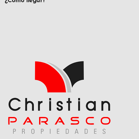
¿Cómo llegar?