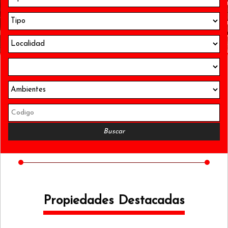
3
Propiedades Destacadas